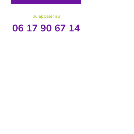
ou appeler au
06 17 90 67 14