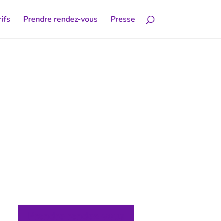
ifs
Prendre rendez-vous
Presse
Prendre rendez-vous