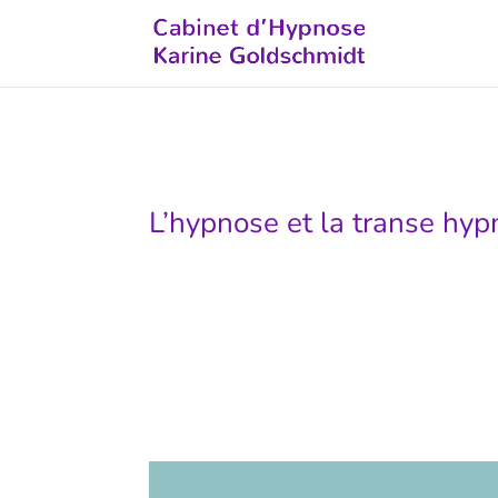
L’hypnose et la transe hyp