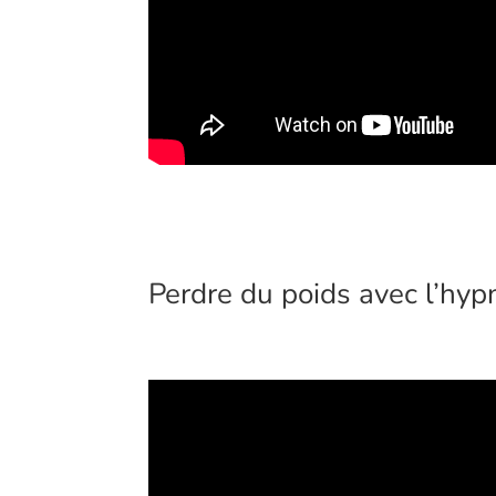
Perdre du poids avec l’hy