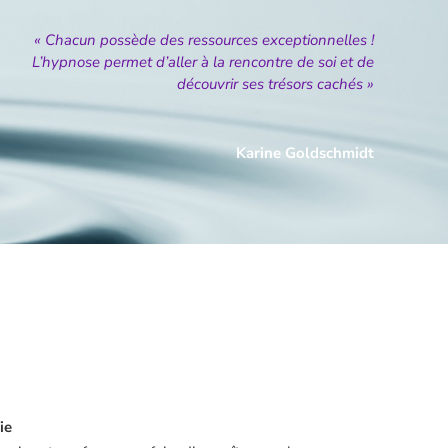
« Chacun possède des ressources exceptionnelles !
L’hypnose permet d’aller à la rencontre de soi et de
découvrir ses trésors cachés »
Karine Goldschmidt
ie