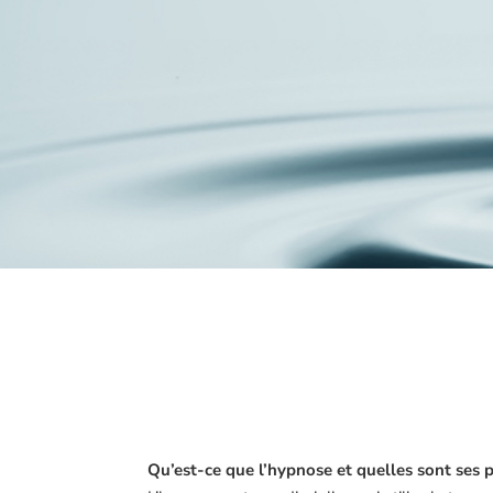
Qu’est-ce que l’hypnose et quelles sont ses p