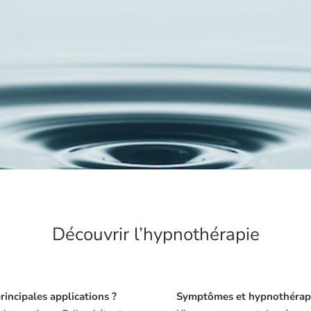
Découvrir l’hypnothérapie
rincipales applications ?
Symptômes et hypnothérap